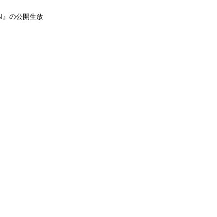
PAN』の公開生放