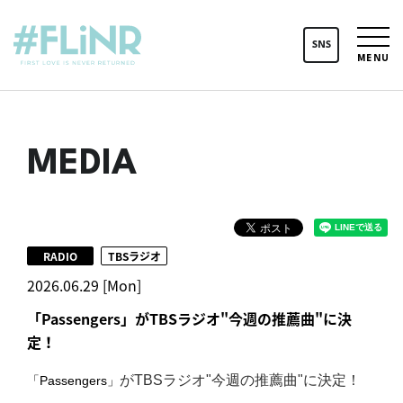
SNS
MENU
MEDIA
RADIO
TBSラジオ
2026.06.29 [Mon]
「Passengers」がTBSラジオ"今週の推薦曲"に決
定！
がTBSラジオ"
今週の推薦曲"に決定！
「Passengers」