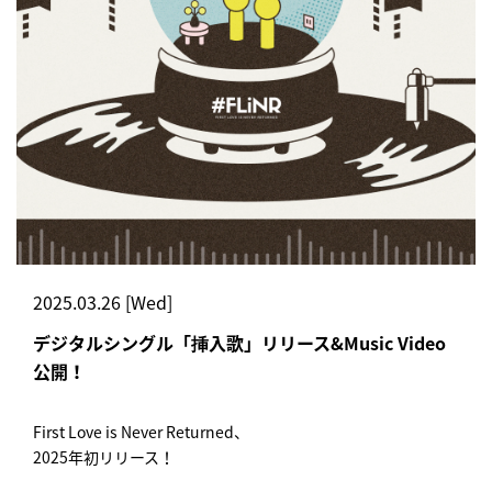
2025.03.26 [Wed]
デジタルシングル「挿入歌」リリース&Music Video
公開！
First Love is Never Returned、
2025年初リリース！