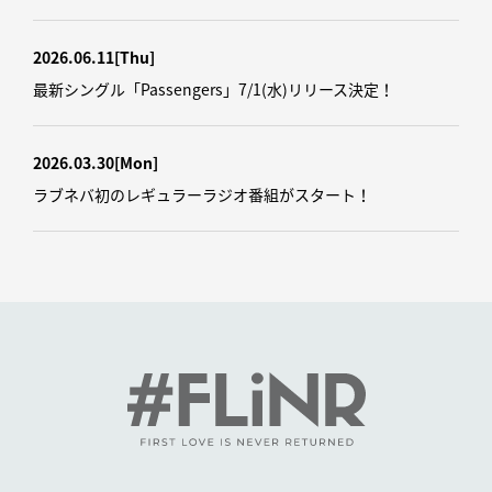
2026.06.11
[Thu]
最新シングル「Passengers」7/1(水)リリース決定！
2026.03.30
[Mon]
ラブネバ初のレギュラーラジオ番組がスタート！