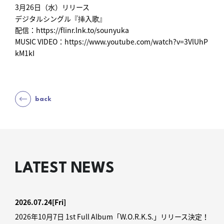
3月26日（水）リリース
デジタルシングル『挿入歌』
配信：https://flinr.lnk.to/sounyuka
MUSIC VIDEO：https://www.youtube.com/watch?v=3VlUhP
kM1kI
back
LATEST NEWS
2026.07.24
[Fri]
2026年10月7日 1st Full Album「W.O.R.K.S.」リリース決定！